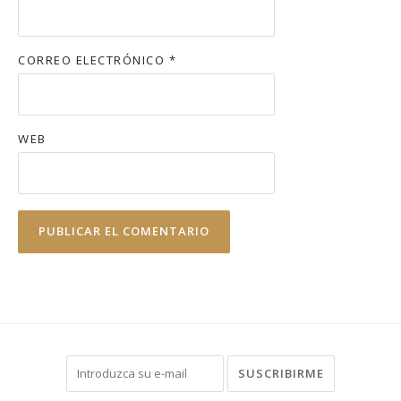
CORREO ELECTRÓNICO
*
WEB