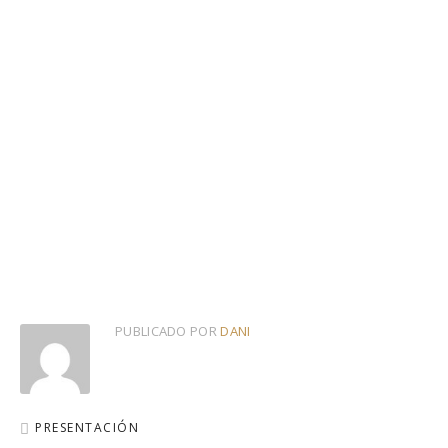
PUBLICADO POR
DANI
PRESENTACIÓN