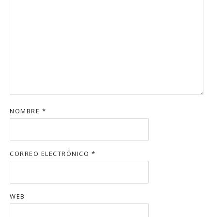
NOMBRE
*
CORREO ELECTRÓNICO
*
WEB