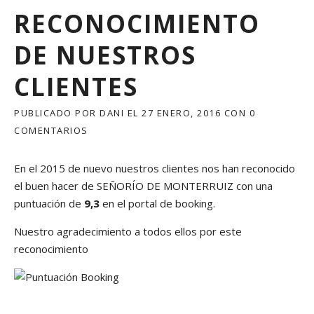
RECONOCIMIENTO
DE NUESTROS
CLIENTES
PUBLICADO POR
DANI
EL
27 ENERO, 2016
CON
0
COMENTARIOS
En el 2015 de nuevo nuestros clientes nos han reconocido
el buen hacer de SEÑORÍO DE MONTERRUIZ con una
puntuación de
9,3
en el portal de booking.
Nuestro agradecimiento a todos ellos por este
reconocimiento