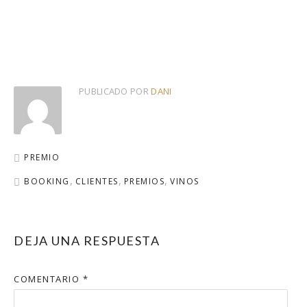
PUBLICADO POR
DANI
PREMIO
BOOKING
CLIENTES
PREMIOS
VINOS
DEJA UNA RESPUESTA
COMENTARIO
*