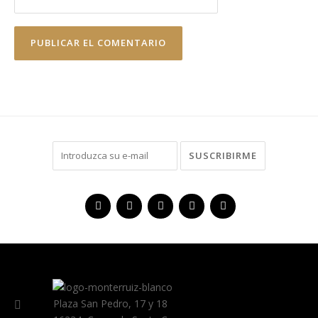
Plaza San Pedro, 17 y 18