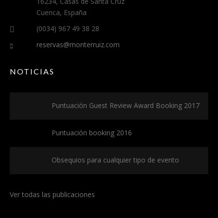
16234, Casas de Santa Cruz
Cuenca, España
(0034) 967 49 38 28
reservas@monterruiz.com
NOTICIAS
Puntuación Guest Review Award Booking 2017
Puntuación booking 2016
Obsequios para cualquier tipo de evento
Ver todas las publicaciones