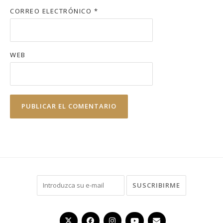
CORREO ELECTRÓNICO
*
WEB