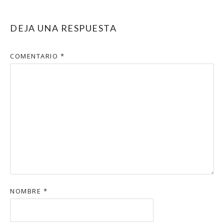
DEJA UNA RESPUESTA
COMENTARIO
*
NOMBRE
*