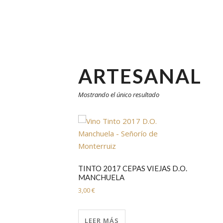
ARTESANAL
Mostrando el único resultado
TINTO 2017 CEPAS VIEJAS D.O.
MANCHUELA
3,00
€
LEER MÁS